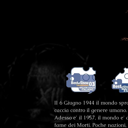
Il 6 Giugno 1944 il mondo sprof
caccia contro il genere umano.
Adesso e' il 1957, il mondo e'
fame dei Morti. Poche nazioni, r