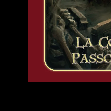
L'Ultima