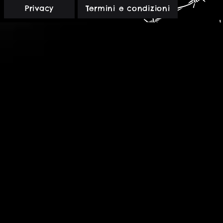
Rossa
Privacy
Termini e condizioni
-
PDF