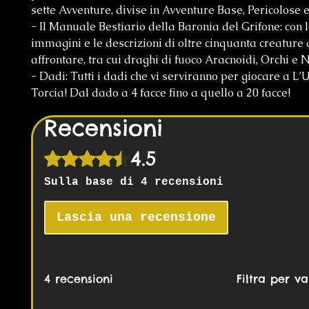
sette Avventure, divise in Avventure Base, Pericolose e
- Il Manuale Bestiario della Baronia del Grifone: con l
immagini e le descrizioni di oltre cinquanta creature
affrontare, tra cui draghi di fuoco Aracnoidi, Orchi e 
- Dadi: Tutti i dadi che vi serviranno per giocare a L’
Torcia! Dal dado a 4 facce fino a quello a 20 facce!
Recensioni
4.5
Valutazione 4,5 stelle su 5.
Sulla base di 4 recensioni
Lascia una recensione
4 recensioni
Filtra per va