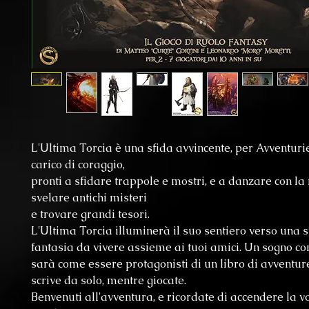
L'Ultima Torcia è una sfida avvincente, per Avventurie
carico di coraggio,
pronti a sfidare trappole e mostri, e a danzare con la
svelare antichi misteri
e trovare grandi tesori.
L'Ultima Torcia illuminerà il suo sentiero verso una s
fantasia da vivere assieme ai tuoi amici. Un sogno co
sarà come essere protagonisti di un libro di avventure
scrive da solo, mentre giocate.
Benvenuti all'avventura, e ricordate di accendere la vo