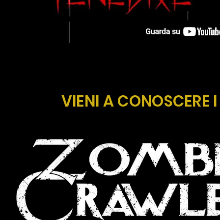
VIENI A CONOSCERE 