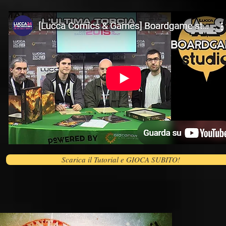
Scarica il Tutorial e GIOCA SUBITO!