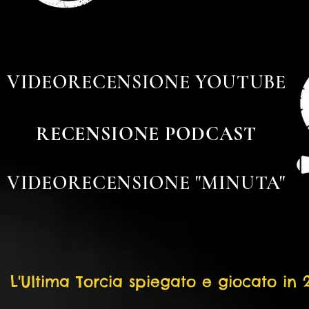
VIDEORECENSIONE YOUTUBE
RECENSIONE PODCAST
VIDEORECENSIONE "MINUTA"
L'Ultima Torcia spiegato e giocato in 2