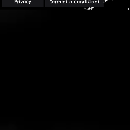
Privacy
Termini e condizioni