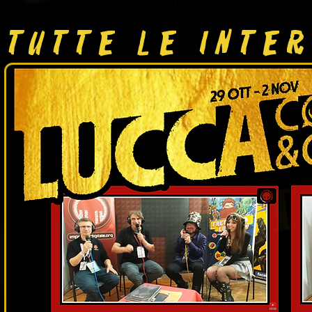
Tutte le inter